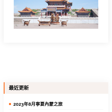
最近更新
2023年8月寧夏內蒙之旅