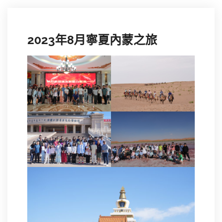
2023年8月寧夏內蒙之旅