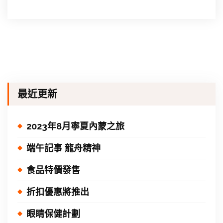
最近更新
2023年8月寧夏內蒙之旅
端午記事 龍舟精神
食品特價發售
折扣優惠將推出
眼睛保健計劃