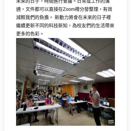
未來的日子，時間進行會議。日常或工作的溝
通，文件都可以直接在Zoom裡分發整理，有效
減輕我們的負擔。 新動力將會在未來的日子裡
繼續更新不同的科技新知，為校友們的生活帶來
更多的色彩。