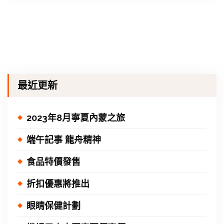
最近更新
2023年8月寧夏內蒙之旅
端午記事 龍舟精神
食品特價發售
折扣優惠將推出
眼睛保健計劃