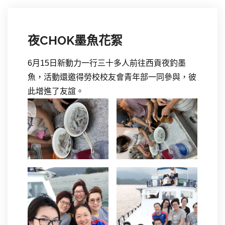
夜CHOK墨魚花絮
6月15日新動力一行三十多人前往西貢夜釣墨
魚，活動還邀得勞校校友會青年部一同參與，彼
此增進了友誼。