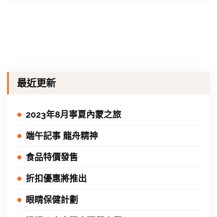
最近更新
2023年8月寧夏內蒙之旅
端午記事 龍舟精神
食品特價發售
折扣優惠將推出
眼睛保健計劃