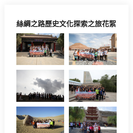
絲綢之路歷史文化探索之旅花絮