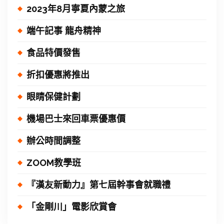
2023年8月寧夏內蒙之旅
端午記事 龍舟精神
食品特價發售
折扣優惠將推出
眼睛保健計劃
機場巴士來回車票優惠價
辦公時間調整
ZOOM教學班
『漢友新動力』第七屆幹事會就職禮
「金剛川」電影欣賞會