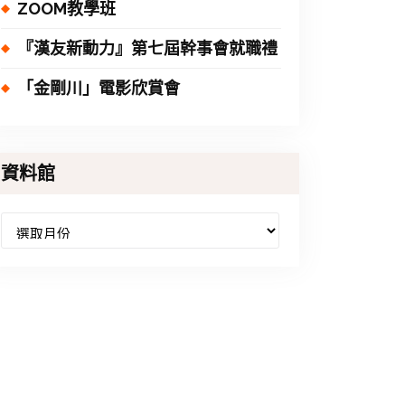
ZOOM教學班
『漢友新動力』第七屆幹事會就職禮
「金剛川」電影欣賞會
資料館