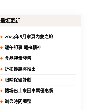
最近更新
2023年8月寧夏內蒙之旅
端午記事 龍舟精神
食品特價發售
折扣優惠將推出
眼睛保健計劃
機場巴士來回車票優惠價
辦公時間調整