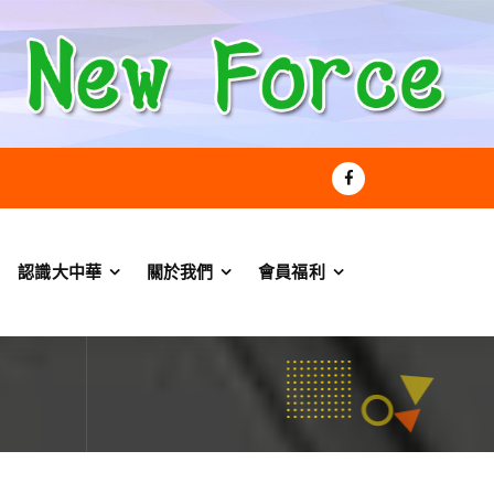
認識大中華
關於我們
會員福利