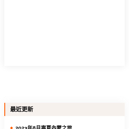
最近更新
2023年8月寧夏內蒙之旅