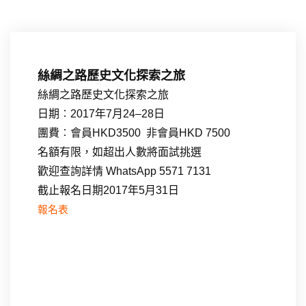
絲綢之路歷史文化探索之旅
絲綢之路歷史文化探索之旅
日期︰2017年7月24–28日
團費︰會員HKD3500 非會員HKD 7500
名額有限，如超出人數將面試挑選
歡迎查詢詳情 WhatsApp 5571 7131
截止報名日期2017年5月31日
報名表