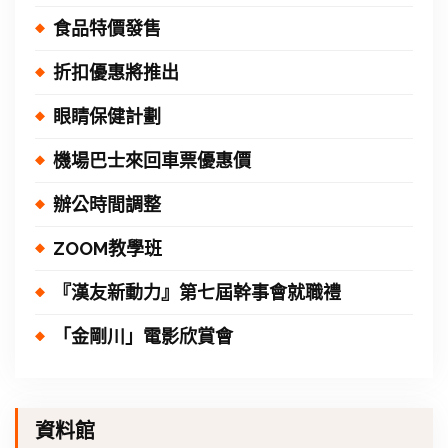
食品特價發售
折扣優惠將推出
眼睛保健計劃
機場巴士來回車票優惠價
辦公時間調整
ZOOM教學班
『漢友新動力』第七屆幹事會就職禮
「金剛川」電影欣賞會
資料館