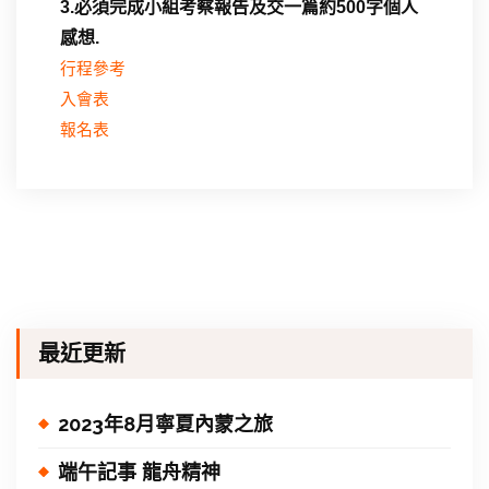
3.必須完成小組考察報告及交一篇約500字個人
感想.
行程參考
入會表
報名表
最近更新
2023年8月寧夏內蒙之旅
端午記事 龍舟精神